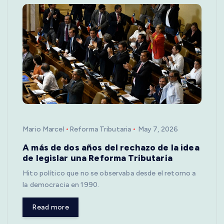
Mario Marcel
Reforma Tributaria
May 7, 2026
A más de dos años del rechazo de la idea
de legislar una Reforma Tributaria
Hito político que no se observaba desde el retorno a
la democracia en 1990.
Read more