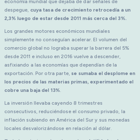
economía mundial que dejaba de dar señales de
despegue,
cuya tasa de crecimiento retrocedía a un
2,3% luego de estar desde 2011 más cerca del 3%.
Los grandes motores económicos mundiales
simplemente no conseguían acelerar. El volumen del
comercio global no lograba superar la barrera del 5%
desde 2011 e incluso en 2016 vuelve a descender,
asfixiando a las economías que dependían de la
exportación. Por otra parte,
se sumaba el desplome en
los precios de las materias primas, experimentado el
cobre una baja del 13%
.
La inversión llevaba cayendo 8 trimestres
consecutivos, reduciéndose el consumo privado, la
inflación subiendo en América del Sur y sus monedas
locales desvalorizándose en relación al dólar.