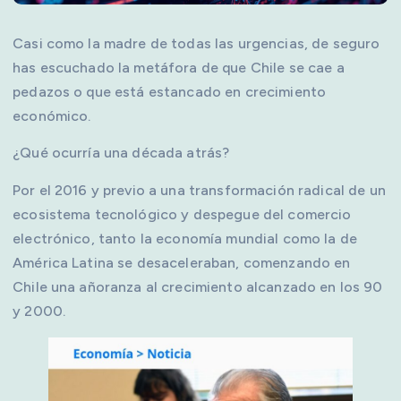
Casi como la madre de todas las urgencias, de seguro
has escuchado la metáfora de que Chile se cae a
pedazos o que está estancado en crecimiento
económico.
¿Qué ocurría una década atrás?
Por el 2016 y previo a una transformación radical de un
ecosistema tecnológico y despegue del comercio
electrónico, tanto la economía mundial como la de
América Latina se desaceleraban, comenzando en
Chile una añoranza al crecimiento alcanzado en los 90
y 2000.