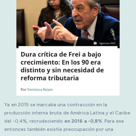
Ya en 2015 se marcaba una contracción en la
producción interna bruta de América Latina y el Caribe
del -0,4%, recrudeciendo
en 2016 a -0,8%
. Para ese
entonces también existía preocupación por una