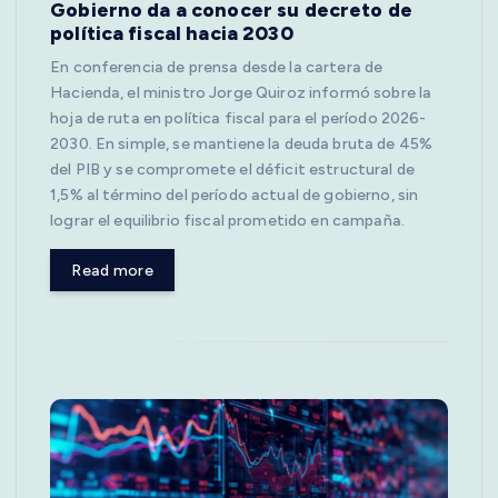
Gobierno da a conocer su decreto de
política fiscal hacia 2030
En conferencia de prensa desde la cartera de
Hacienda, el ministro Jorge Quiroz informó sobre la
hoja de ruta en política fiscal para el período 2026-
2030. En simple, se mantiene la deuda bruta de 45%
del PIB y se compromete el déficit estructural de
1,5% al término del período actual de gobierno, sin
lograr el equilibrio fiscal prometido en campaña.
Read more