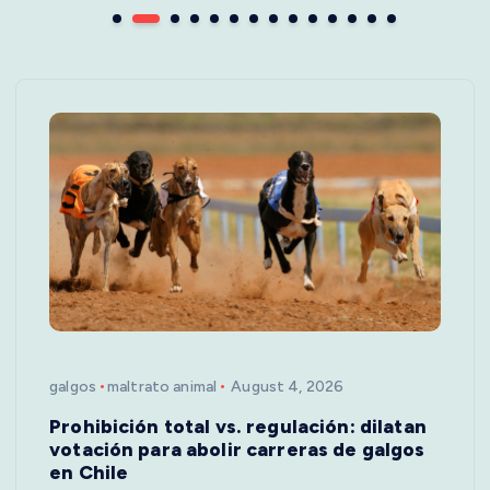
galgos
maltrato animal
August 4, 2026
Prohibición total vs. regulación: dilatan
votación para abolir carreras de galgos
en Chile