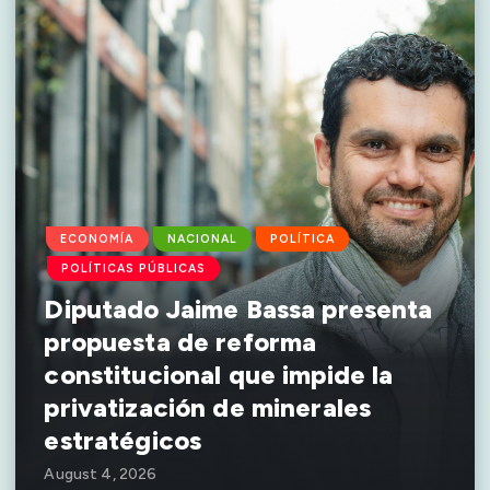
ECONOMÍA
NACIONAL
POLÍTICA
POLÍTICAS PÚBLICAS
Diputado Jaime Bassa presenta
propuesta de reforma
constitucional que impide la
privatización de minerales
estratégicos
August 4, 2026