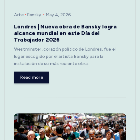
Arte
Bansky
May 4, 2026
Londres | Nueva obra de Bansky logra
alcance mundial en este Día del
Trabajador 2026
Westminster, corazón político de Londres, fue el
lugar escogido por el artista Bansky para la
instalación de su más reciente obra.
Read more