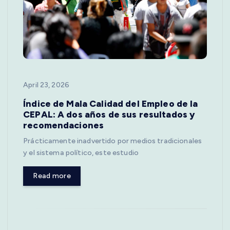
April 23, 2026
Índice de Mala Calidad del Empleo de la
CEPAL: A dos años de sus resultados y
recomendaciones
Prácticamente inadvertido por medios tradicionales
y el sistema político, este estudio
Read more