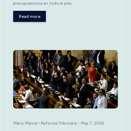
presupuestaria en todo el país
Read more
Mario Marcel
Reforma Tributaria
May 7, 2026