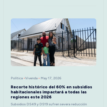
Política
Vivenda
May 17, 2026
Recorte histórico del 60% en subsidios
habitacionales impactará a todas las
regiones este 2026
Subsidios DS49 y DS19 sufren severa reducción