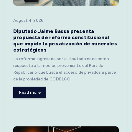
August 4, 2026
Diputado Jaime Bassa presenta
propuesta de reforma constitucional
que impide la privatización de minerales
estratégicos
La reforma ingresada por el diputado nace como
respuesta a la moción proveniente del Partido
Republicano que busca el acceso de privados a parte
de la propiedad de CODELCO.
Read more