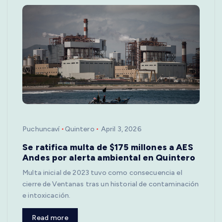
Puchuncaví
Quintero
April 3, 2026
Se ratifica multa de $175 millones a AES
Andes por alerta ambiental en Quintero
Multa inicial de 2023 tuvo como consecuencia el
cierre de Ventanas tras un historial de contaminación
e intoxicación.
Read more