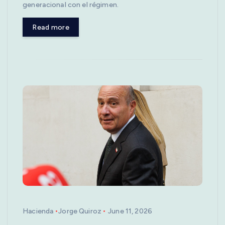
generacional con el régimen.
Read more
Hacienda
Jorge Quiroz
June 11, 2026