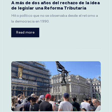
A más de dos años del rechazo de la idea
de legislar una Reforma Tributaria
Hito político que no se observaba desde el retorno a
la democracia en 1990.
Read more