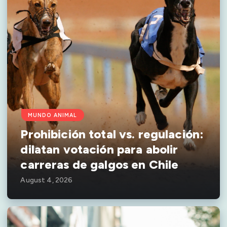
MUNDO ANIMAL
Prohibición total vs. regulación:
dilatan votación para abolir
carreras de galgos en Chile
August 4, 2026