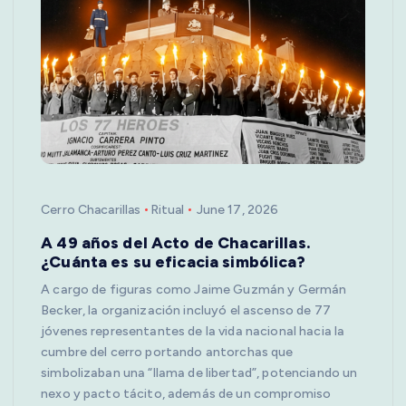
Cerro Chacarillas
Ritual
June 17, 2026
A 49 años del Acto de Chacarillas.
¿Cuánta es su eficacia simbólica?
A cargo de figuras como Jaime Guzmán y Germán
Becker, la organización incluyó el ascenso de 77
jóvenes representantes de la vida nacional hacia la
cumbre del cerro portando antorchas que
simbolizaban una “llama de libertad”, potenciando un
nexo y pacto tácito, además de un compromiso