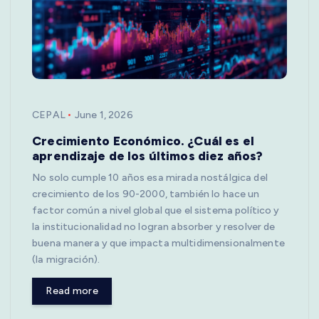
CEPAL
June 1, 2026
Crecimiento Económico. ¿Cuál es el
aprendizaje de los últimos diez años?
No solo cumple 10 años esa mirada nostálgica del
crecimiento de los 90-2000, también lo hace un
factor común a nivel global que el sistema político y
la institucionalidad no logran absorber y resolver de
buena manera y que impacta multidimensionalmente
(la migración).
Read more