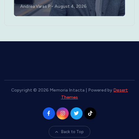
Andrea Varas P
August 4, 2026
Copyright © 2026 Memoria Intacta | Powered by
Desert
Themes
Back to Top