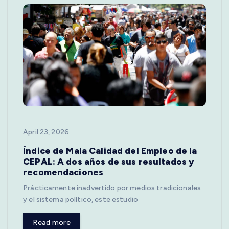
April 23, 2026
Índice de Mala Calidad del Empleo de la
CEPAL: A dos años de sus resultados y
recomendaciones
Prácticamente inadvertido por medios tradicionales
y el sistema político, este estudio
Read more